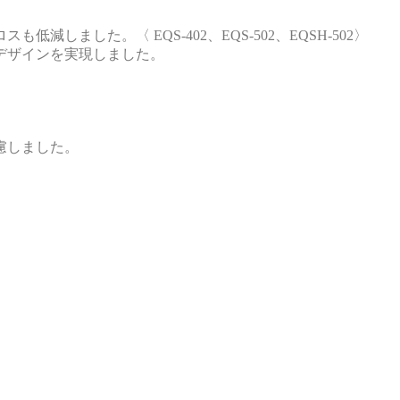
ました。〈 EQS-402、EQS-502、EQSH-502〉
デザインを実現しました。
。
慮しました。