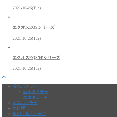
2021-10-26(Tue)
エクオスEQSシリーズ
2021-10-26(Tue)
エクオスEQS(H)シリーズ
2021-10-26(Tue)
温水ボイラー
温水ボイラー
エコキュート
蒸気ボイラー
水処理
暖炉・薪ストーブ