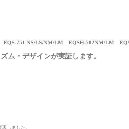
M EQS-751 NS/LS/NM/LM EQSH-502NM/LM EQ
ニズム・デザインが実証します。
実現しました。