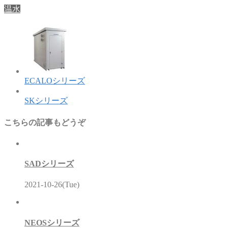
温水
ECALOシリーズ
SKシリーズ
こちらの記事もどうぞ
SADシリーズ
2021-10-26(Tue)
NEOSシリーズ